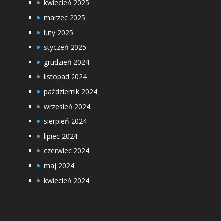
kwiecień 2025
marzec 2025
luty 2025
styczeń 2025
grudzień 2024
listopad 2024
październik 2024
wrzesień 2024
sierpień 2024
lipiec 2024
czerwiec 2024
maj 2024
kwiecień 2024