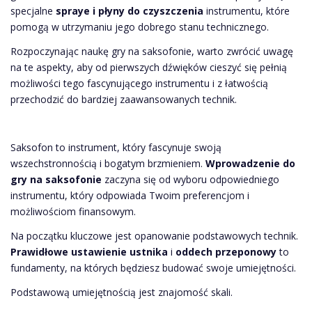
specjalne
spraye i płyny do czyszczenia
instrumentu, które
pomogą w utrzymaniu jego dobrego stanu technicznego.
Rozpoczynając naukę gry na saksofonie, warto zwrócić uwagę
na te aspekty, aby od pierwszych dźwięków cieszyć się pełnią
możliwości tego fascynującego instrumentu i z łatwością
przechodzić do bardziej zaawansowanych technik.
Saksofon to instrument, który fascynuje swoją
wszechstronnością i bogatym brzmieniem.
Wprowadzenie do
gry na saksofonie
zaczyna się od wyboru odpowiedniego
instrumentu, który odpowiada Twoim preferencjom i
możliwościom finansowym.
Na początku kluczowe jest opanowanie podstawowych technik.
Prawidłowe ustawienie ustnika
i
oddech przeponowy
to
fundamenty, na których będziesz budować swoje umiejętności.
Podstawową umiejętnością jest znajomość skali.