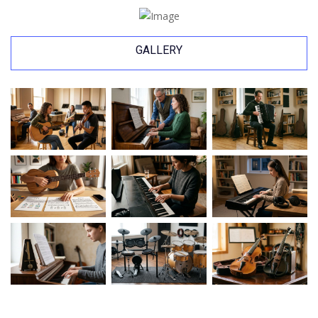
GALLERY