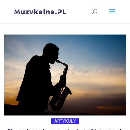
ARTYKUŁY