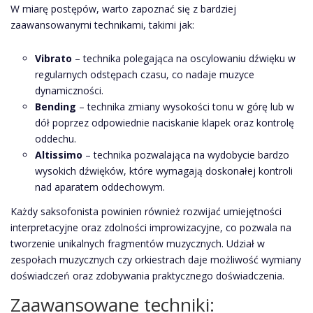
W miarę postępów, warto zapoznać się z bardziej
zaawansowanymi technikami, takimi jak:
Vibrato
– technika polegająca na oscylowaniu dźwięku w
regularnych odstępach czasu, co nadaje muzyce
dynamiczności.
Bending
– technika zmiany wysokości tonu w górę lub w
dół poprzez odpowiednie naciskanie klapek oraz kontrolę
oddechu.
Altissimo
– technika pozwalająca na wydobycie bardzo
wysokich dźwięków, które wymagają doskonałej kontroli
nad aparatem oddechowym.
Każdy saksofonista powinien również rozwijać umiejętności
interpretacyjne oraz zdolności improwizacyjne, co pozwala na
tworzenie unikalnych fragmentów muzycznych. Udział w
zespołach muzycznych czy orkiestrach daje możliwość wymiany
doświadczeń oraz zdobywania praktycznego doświadczenia.
Zaawansowane techniki: