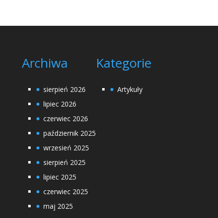
Archiwa
Kategorie
sierpień 2026
Artykuły
lipiec 2026
czerwiec 2026
październik 2025
wrzesień 2025
sierpień 2025
lipiec 2025
czerwiec 2025
maj 2025