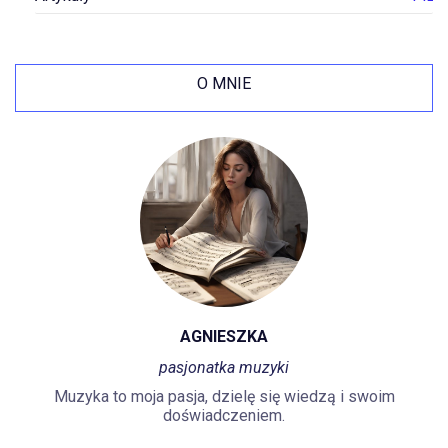
O MNIE
AGNIESZKA
pasjonatka muzyki
Muzyka to moja pasja, dzielę się wiedzą i swoim
doświadczeniem.