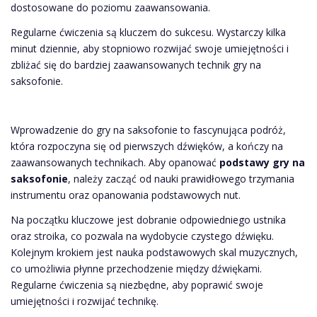
dostosowane do poziomu zaawansowania.
Regularne ćwiczenia są kluczem do sukcesu. Wystarczy kilka
minut dziennie, aby stopniowo rozwijać swoje umiejętności i
zbliżać się do bardziej zaawansowanych technik gry na
saksofonie.
Wprowadzenie do gry na saksofonie to fascynująca podróż,
która rozpoczyna się od pierwszych dźwięków, a kończy na
zaawansowanych technikach. Aby opanować
podstawy gry na
saksofonie
, należy zacząć od nauki prawidłowego trzymania
instrumentu oraz opanowania podstawowych nut.
Na początku kluczowe jest dobranie odpowiedniego ustnika
oraz stroika, co pozwala na wydobycie czystego dźwięku.
Kolejnym krokiem jest nauka podstawowych skal muzycznych,
co umożliwia płynne przechodzenie między dźwiękami.
Regularne ćwiczenia są niezbędne, aby poprawić swoje
umiejętności i rozwijać technikę.