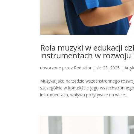
Rola muzyki w edukacji dzi
instrumentach w rozwoju 
utworzone przez
Redaktor
|
sie 23, 2025
|
Arty
Muzyka jako narzędzie wszechstronnego rozwoju
szczególnie w kontekście jego wszechstronnego
instrumentach, wpływa pozytywnie na wiele...