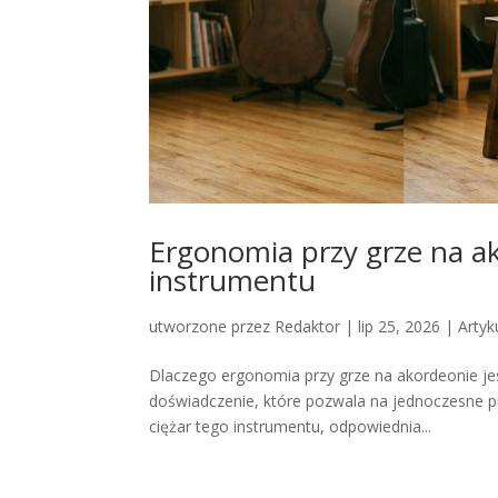
Ergonomia przy grze na ak
instrumentu
utworzone przez
Redaktor
|
lip 25, 2026
|
Artyk
Dlaczego ergonomia przy grze na akordeonie je
doświadczenie, które pozwala na jednoczesne pr
ciężar tego instrumentu, odpowiednia...