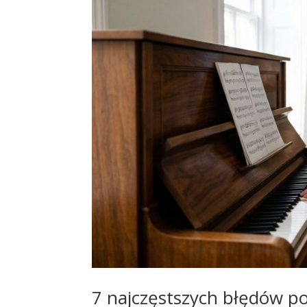
7 najczęstszych błędów po