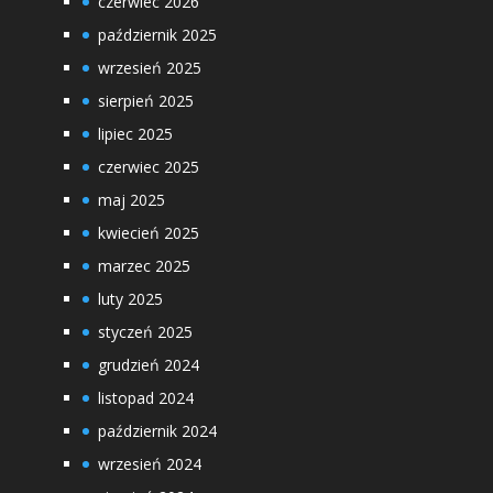
czerwiec 2026
październik 2025
wrzesień 2025
sierpień 2025
lipiec 2025
czerwiec 2025
maj 2025
kwiecień 2025
marzec 2025
luty 2025
styczeń 2025
grudzień 2024
listopad 2024
październik 2024
wrzesień 2024