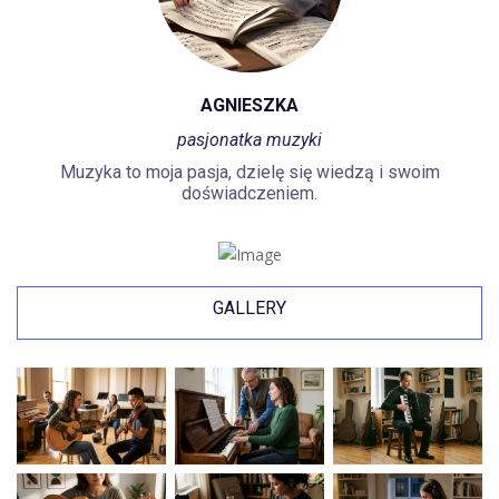
AGNIESZKA
pasjonatka muzyki
Muzyka to moja pasja, dzielę się wiedzą i swoim
doświadczeniem.
GALLERY