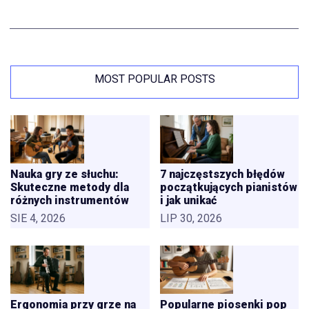
MOST POPULAR POSTS
Nauka gry ze słuchu:
7 najczęstszych błędów
Skuteczne metody dla
początkujących pianistów
różnych instrumentów
i jak unikać
SIE 4, 2026
LIP 30, 2026
Ergonomia przy grze na
Popularne piosenki pop