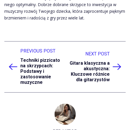
niego optymalny. Dobrze dobrane skrzypce to inwestycja w
muzyczny rozwój Twojego dziecka, która zaprocentuje pięknym
brzmieniem i radością z gry przez wiele lat.
PREVIOUS POST
NEXT POST
Techniki pizzicato
Gitara klasyczna a
na skrzypcach:
akustyczna:
Podstawy i
Kluczowe różnice
zastosowanie
dla gitarzystów
muzyczne