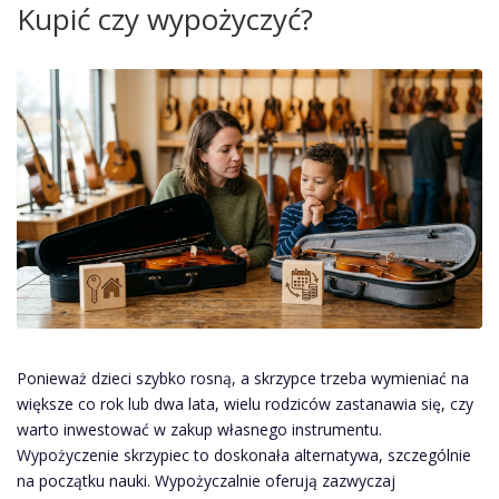
Kupić czy wypożyczyć?
Ponieważ dzieci szybko rosną, a skrzypce trzeba wymieniać na
większe co rok lub dwa lata, wielu rodziców zastanawia się, czy
warto inwestować w zakup własnego instrumentu.
Wypożyczenie skrzypiec to doskonała alternatywa, szczególnie
na początku nauki. Wypożyczalnie oferują zazwyczaj