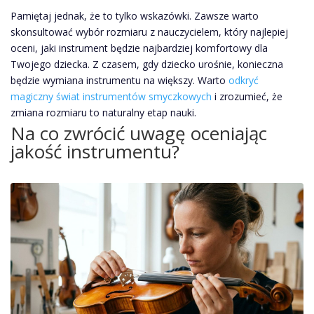
Pamiętaj jednak, że to tylko wskazówki. Zawsze warto
skonsultować wybór rozmiaru z nauczycielem, który najlepiej
oceni, jaki instrument będzie najbardziej komfortowy dla
Twojego dziecka. Z czasem, gdy dziecko urośnie, konieczna
będzie wymiana instrumentu na większy. Warto
odkryć
magiczny świat instrumentów smyczkowych
i zrozumieć, że
zmiana rozmiaru to naturalny etap nauki.
Na co zwrócić uwagę oceniając
jakość instrumentu?