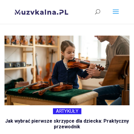
ARTYKUŁY
Jak wybrać pierwsze skrzypce dla dziecka: Praktyczny
przewodnik