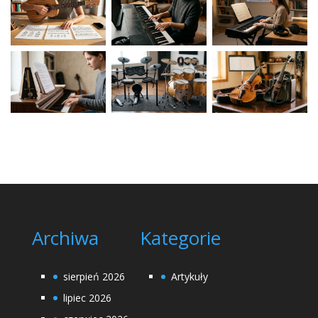
Archiwa
Kategorie
sierpień 2026
Artykuły
lipiec 2026