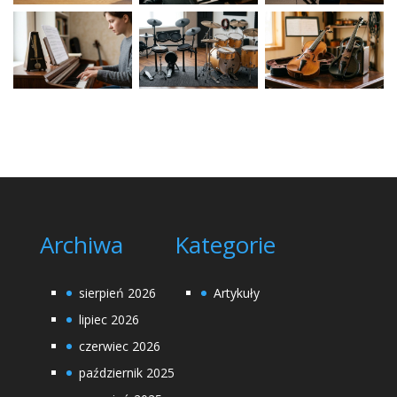
Archiwa
Kategorie
sierpień 2026
Artykuły
lipiec 2026
czerwiec 2026
październik 2025