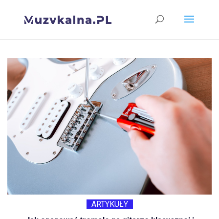
ARTYKUŁY