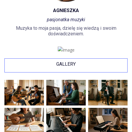
AGNIESZKA
pasjonatka muzyki
Muzyka to moja pasja, dzielę się wiedzą i swoim
doświadczeniem.
GALLERY