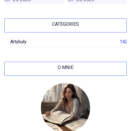
CATEGORIES
Artykuły
142
O MNIE