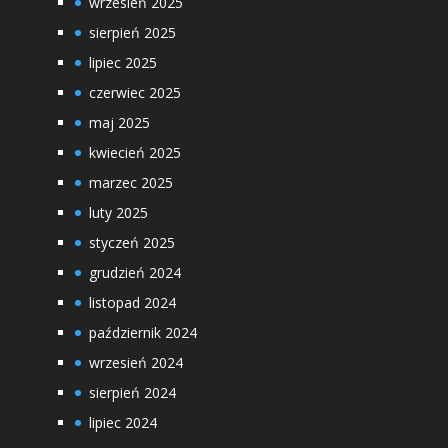
wrzesień 2025
sierpień 2025
lipiec 2025
czerwiec 2025
maj 2025
kwiecień 2025
marzec 2025
luty 2025
styczeń 2025
grudzień 2024
listopad 2024
październik 2024
wrzesień 2024
sierpień 2024
lipiec 2024