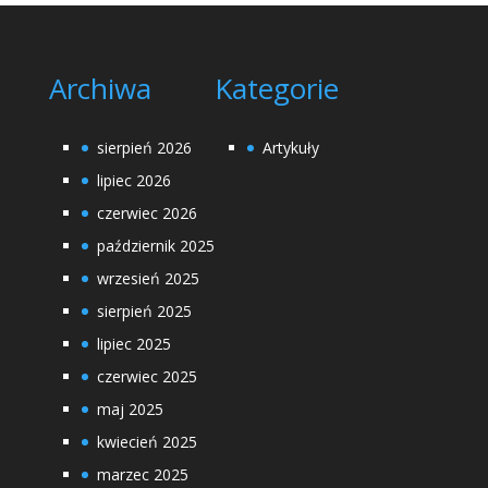
Archiwa
Kategorie
sierpień 2026
Artykuły
lipiec 2026
czerwiec 2026
październik 2025
wrzesień 2025
sierpień 2025
lipiec 2025
czerwiec 2025
maj 2025
kwiecień 2025
marzec 2025