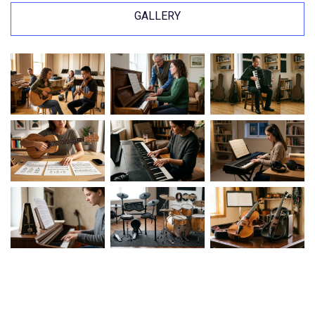
GALLERY