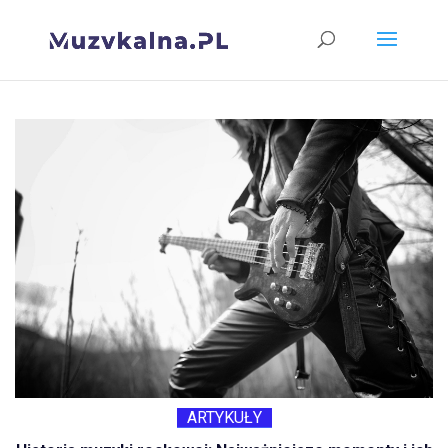
ARTYKUŁY