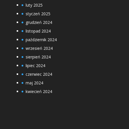
luty 2025
styczeń 2025
grudzień 2024
listopad 2024
październik 2024
wrzesień 2024
sierpień 2024
lipiec 2024
czerwiec 2024
maj 2024
kwiecień 2024