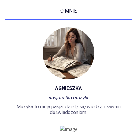
O MNIE
AGNIESZKA
pasjonatka muzyki
Muzyka to moja pasja, dzielę się wiedzą i swoim
doświadczeniem.